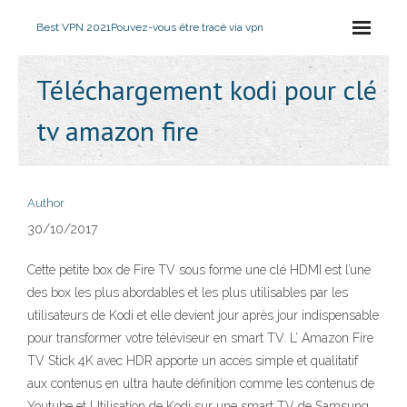
Best VPN 2021
Pouvez-vous être tracé via vpn
Téléchargement kodi pour clé
tv amazon fire
Author
30/10/2017
Cette petite box de Fire TV sous forme une clé HDMI est l’une
des box les plus abordables et les plus utilisables par les
utilisateurs de Kodi et elle devient jour après jour indispensable
pour transformer votre téléviseur en smart TV. L’ Amazon Fire
TV Stick 4K avec HDR apporte un accès simple et qualitatif
aux contenus en ultra haute définition comme les contenus de
Youtube et Utilisation de Kodi sur une smart TV de Samsung