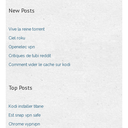
New Posts
Vive la reine torrent
Ciel roku
Openelec vpn
Critiques de tubi reddit
Comment vider le cache sur kodi
Top Posts
Kodi installer titane
Est snap vpn safe
Chrome vyprvpn