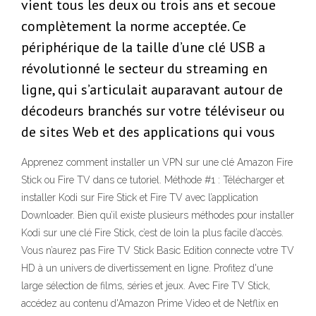
vient tous les deux ou trois ans et secoue
complètement la norme acceptée. Ce
périphérique de la taille d’une clé USB a
révolutionné le secteur du streaming en
ligne, qui s’articulait auparavant autour de
décodeurs branchés sur votre téléviseur ou
de sites Web et des applications qui vous
Apprenez comment installer un VPN sur une clé Amazon Fire
Stick ou Fire TV dans ce tutoriel. Méthode #1 : Télécharger et
installer Kodi sur Fire Stick et Fire TV avec l’application
Downloader. Bien qu’il existe plusieurs méthodes pour installer
Kodi sur une clé Fire Stick, c’est de loin la plus facile d’accès.
Vous n’aurez pas Fire TV Stick Basic Edition connecte votre TV
HD à un univers de divertissement en ligne. Profitez d'une
large sélection de films, séries et jeux. Avec Fire TV Stick,
accédez au contenu d'Amazon Prime Video et de Netflix en