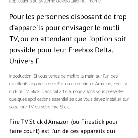
applications au système d’exploitation lui-même.
Pour les personnes disposant de trop
d’appareils pour envisager le mutli-
TV, ou en attendant que l’option soit
possible pour leur Freebox Delta,
Univers F
Introduction. Si vous venez de mettre la main sur l’un des
excellents appareils de diffusion en continu d’Amazon, Fire TV
ou Fire TV Stick. Dans cet article, nous allons vous présenter
quelques applications essentielles que vous devez installer sur
votre Fire TV ou votre Fire Stick.
Fire TV Stick d’Amazon (ou Firestick pour
faire court) est l’un de ces appareils qui