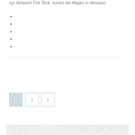
sur Amazon Fire Stick, suivez les étapes ci-dessous:
1
2