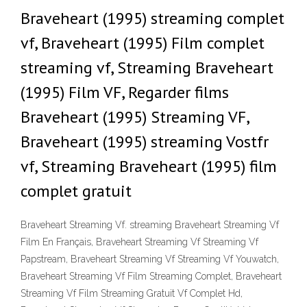
Braveheart (1995) streaming complet
vf, Braveheart (1995) Film complet
streaming vf, Streaming Braveheart
(1995) Film VF, Regarder films
Braveheart (1995) Streaming VF,
Braveheart (1995) streaming Vostfr
vf, Streaming Braveheart (1995) film
complet gratuit
Braveheart Streaming Vf. streaming Braveheart Streaming Vf
Film En Français, Braveheart Streaming Vf Streaming Vf
Papstream, Braveheart Streaming Vf Streaming Vf Youwatch,
Braveheart Streaming Vf Film Streaming Complet, Braveheart
Streaming Vf Film Streaming Gratuit Vf Complet Hd,