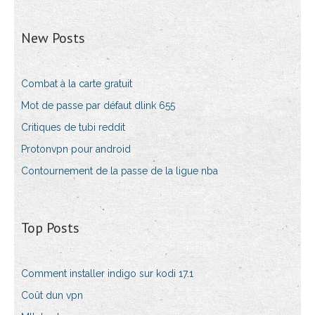
New Posts
Combat à la carte gratuit
Mot de passe par défaut dlink 655
Critiques de tubi reddit
Protonvpn pour android
Contournement de la passe de la ligue nba
Top Posts
Comment installer indigo sur kodi 17.1
Coût dun vpn