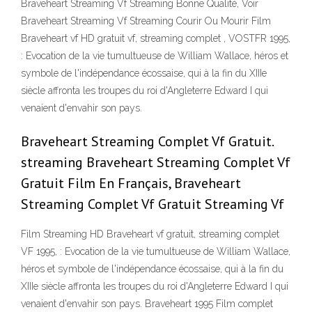
Braveheart Streaming Vf Streaming Bonne Qualité, Voir
Braveheart Streaming Vf Streaming Courir Ou Mourir Film
Braveheart vf HD gratuit vf, streaming complet , VOSTFR 1995,
: Evocation de la vie tumultueuse de William Wallace, héros et
symbole de l'indépendance écossaise, qui à la fin du XIIIe
siècle affronta les troupes du roi d'Angleterre Edward I qui
venaient d'envahir son pays.
Braveheart Streaming Complet Vf Gratuit.
streaming Braveheart Streaming Complet Vf
Gratuit Film En Français, Braveheart
Streaming Complet Vf Gratuit Streaming Vf
Film Streaming HD Braveheart vf gratuit, streaming complet
VF 1995, : Evocation de la vie tumultueuse de William Wallace,
héros et symbole de l'indépendance écossaise, qui à la fin du
XIIIe siècle affronta les troupes du roi d'Angleterre Edward I qui
venaient d'envahir son pays. Braveheart 1995 Film complet