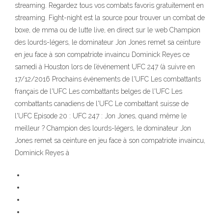
streaming. Regardez tous vos combats favoris gratuitement en
streaming. Fight-night est la source pour trouver un combat de
boxe, de mma ou de lutte live, en direct sur le web Champion
des lourds-légers, le dominateur Jon Jones remet sa ceinture
en jeu face à son compatriote invaincu Dominick Reyes ce
samedi à Houston lors de l’événement UFC 247 (à suivre en
17/12/2016 Prochains évènements de l'UFC Les combattants
français de l'UFC Les combattants belges de l'UFC Les
combattants canadiens de l'UFC Le combattant suisse de
l'UFC Episode 20 : UFC 247 : Jon Jones, quand même le
meilleur ? Champion des lourds-légers, le dominateur Jon
Jones remet sa ceinture en jeu face à son compatriote invaincu,
Dominick Reyes à